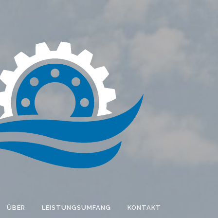
ÜBER
LEISTUNGSUMFANG
KONTAKT